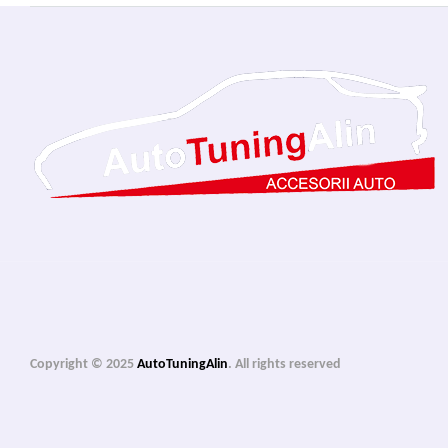
Copyright © 2025
AutoTuningAlin
. All rights reserved