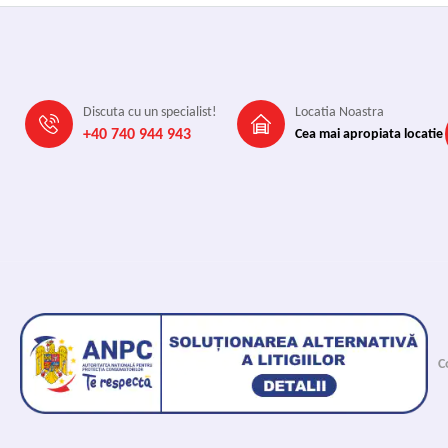
Discuta cu un specialist!
Locatia Noastra
+40 740 944 943
Cea mai apropiata locatie
C