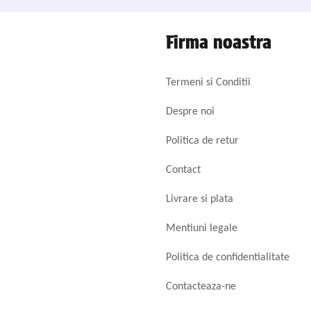
Firma noastra
Termeni si Conditii
Despre noi
Politica de retur
Contact
Livrare si plata
Mentiuni legale
Politica de confidentialitate
Contacteaza-ne