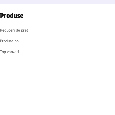
Produse
Reduceri de pret
Produse noi
Top vanzari