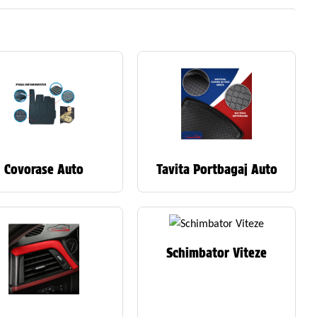
Covorase Auto
Tavita Portbagaj Auto
Schimbator Viteze