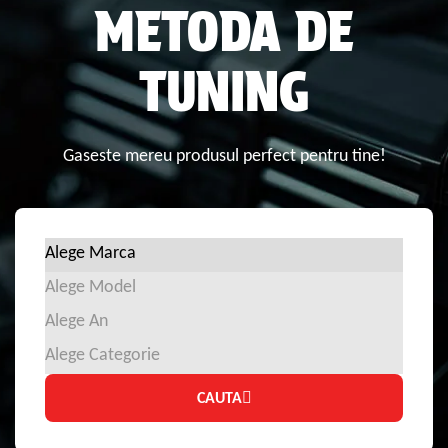
METODA DE
TUNING
Gaseste mereu produsul perfect pentru tine!
CAUTA