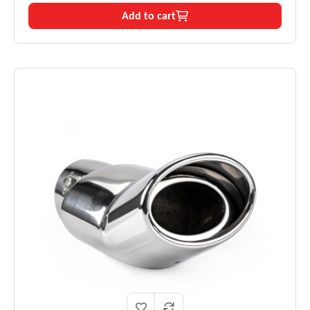
Add to cart