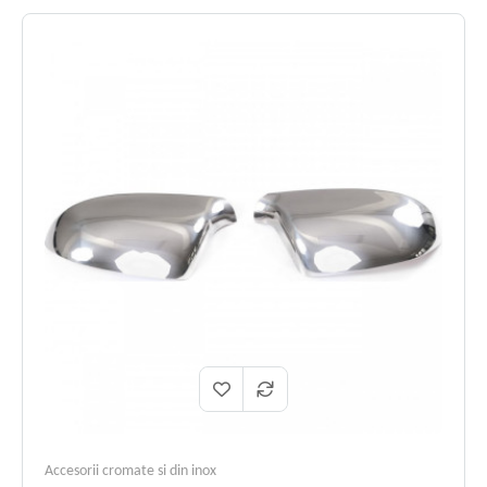
Accesorii cromate si din inox