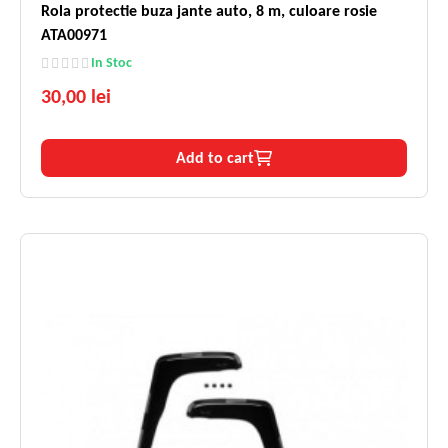
Rola protectie buza jante auto, 8 m, culoare rosie
ATA00971
In Stoc
30,00 lei
Add to cart