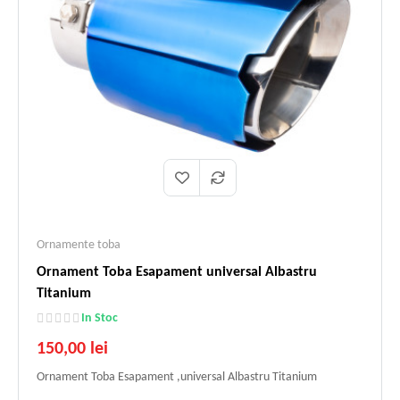
Ornamente toba
Ornament Toba Esapament universal Albastru
Titanium
In Stoc
150,00 lei
Ornament Toba Esapament ,universal Albastru Titanium