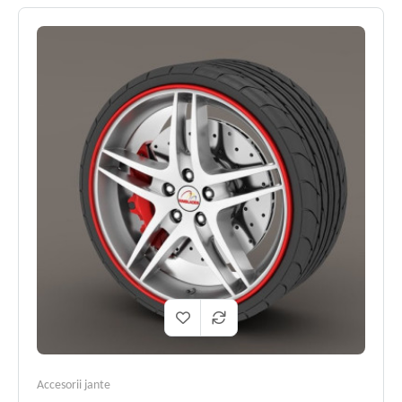
Accesorii jante