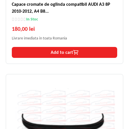
Capace cromate de oglinda compatibil AUDI A3 8P
2010-2012, A4 B8...
In Stoc
180,00 lei
Livrare imediata in toata Romania
Add to cart