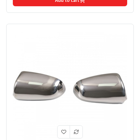
Add to cart