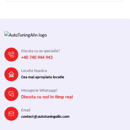
Discuta cu un specialist!
+40 740 944 943
Locatia Noastra
Cea mai apropiata locatie
Mesagerie Whatsapp!
Discuta cu noi in timp real
Email
contact@autotuningalin.com