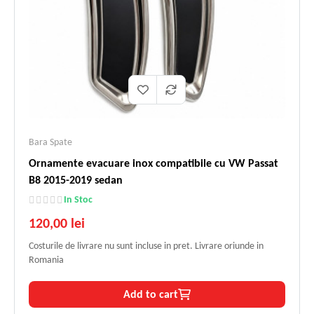
Bara Spate
Ornamente evacuare inox compatibile cu VW Passat
B8 2015-2019 sedan
In Stoc
120,00 lei
Costurile de livrare nu sunt incluse in pret. Livrare oriunde in
Romania
Add to cart