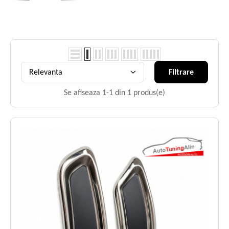
Relevanta
Filtrare
Se afiseaza 1-1 din 1 produs(e)